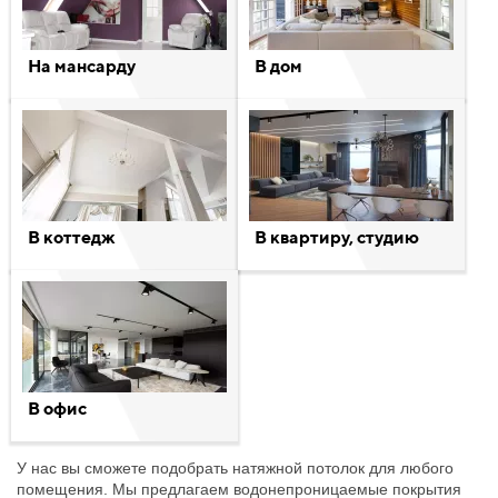
На мансарду
В дом
В коттедж
В квартиру, студию
В офис
У нас вы сможете подобрать натяжной потолок для любого
помещения. Мы предлагаем водонепроницаемые покрытия