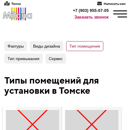
Томск
Написать нам
+7 (903) 955-07-05
Заказать звонок
Фактуры
Виды дизайна
Тип помещения
Тип примыкания
Сервис
Типы помещений для
установки в Томске