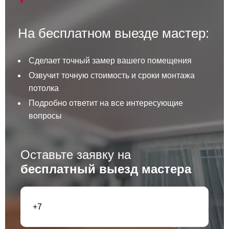
На бесплатном выезде мастер:
Сделает точный замер вашего помещения
Озвучит точную стоимость и сроки монтажа
потолка
Подробно ответит на все интересующие
вопросы
Оставьте заявку на
бесплатный выезд мастера