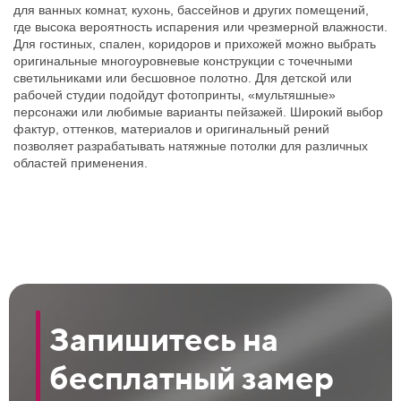
для ванных комнат, кухонь, бассейнов и других помещений,
где высока вероятность испарения или чрезмерной влажности.
Для гостиных, спален, коридоров и прихожей можно выбрать
оригинальные многоуровневые конструкции с точечными
светильниками или бесшовное полотно. Для детской или
рабочей студии подойдут фотопринты, «мультяшные»
персонажи или любимые варианты пейзажей. Широкий выбор
фактур, оттенков, материалов и оригинальный рений
позволяет разрабатывать натяжные потолки для различных
областей применения.
Запишитесь на
бесплатный замер