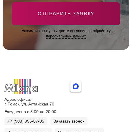
ОТПРАВИТЬ ЗАЯВКУ
Нажимая кнопку, вы даете согласие на
обработку
персональных данных
Адрес офиса:
г. Томск, ул. Алтайская 70
Ежедневно с 8:00 до 20:00
+7 (903) 955-07-05
Заказать звонок