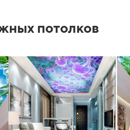
жных потолков