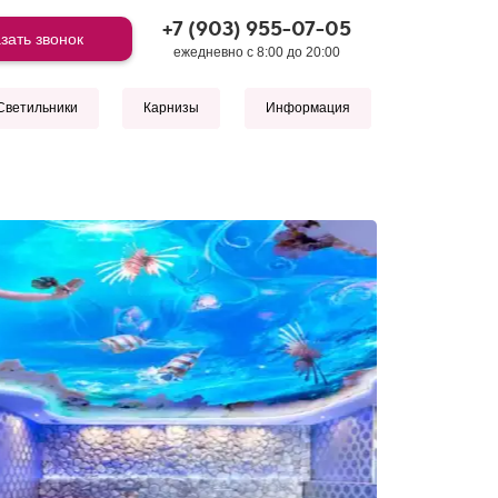
+7 (903) 955-07-05
зать звонок
ежедневно с 8:00 до 20:00
Светильники
Карнизы
Информация