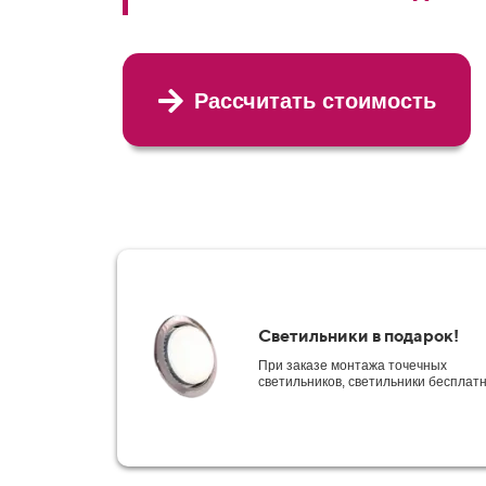
Рассчитать стоимость
Светильники в подарок!
При заказе монтажа точечных
светильников, светильники бесплат