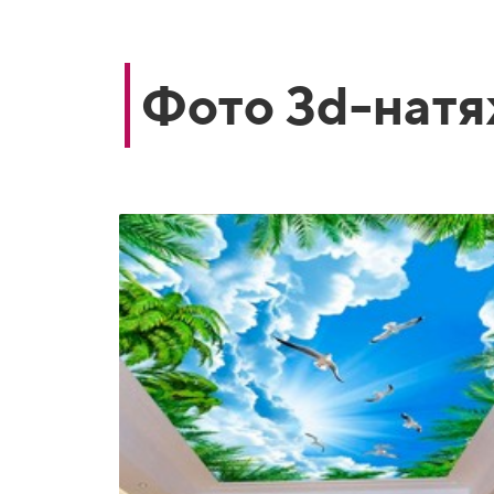
Фото 3d-натя