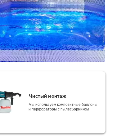
Чистый монтаж
Мы используем композитные баллоны
и перфораторы с пылесборником