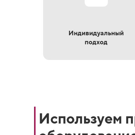
Индивидуальный
подход
Используем 