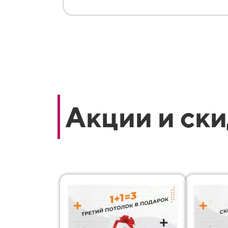
Акции и ск