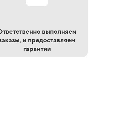
Ответственно выполняем
заказы, и предоставляем
гарантии