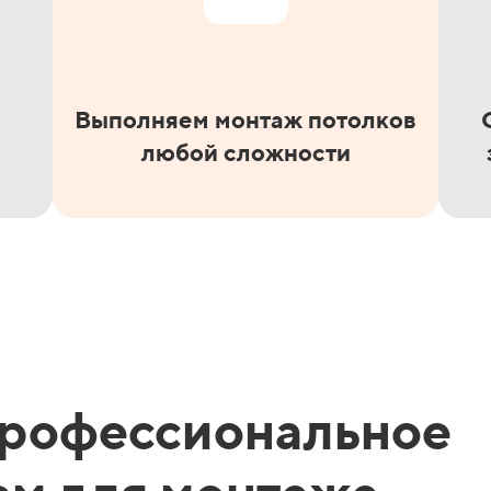
Выполняем монтаж потолков
любой сложности
профессиональное