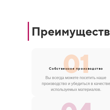
Преимуществ
01
Собственное производство
Вы всегда можете посетить наше
производство и убедиться в качеств
используемых материалов.