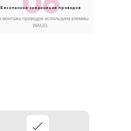
06
Безопасное соединение проводов
я монтажа проводов используем клеммы
WAGO.