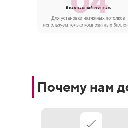
04
Безопасный
монтаж
Для установки натяжных потолков
используем только композитные балло
Почему нам д