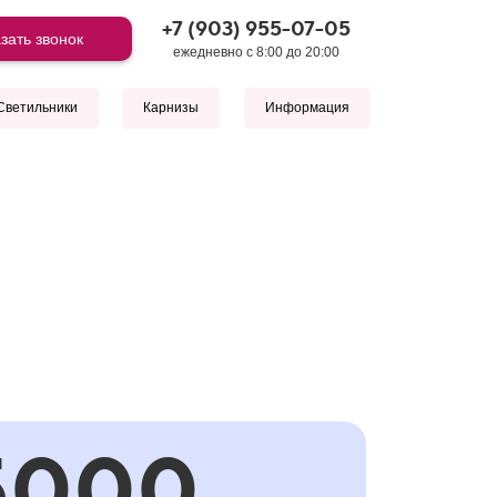
+7 (903) 955-07-05
зать звонок
ежедневно с 8:00 до 20:00
Светильники
Карнизы
Информация
5000