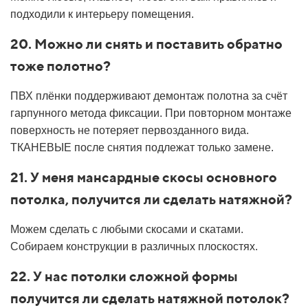
подходили к интерьеру помещения.
20. Можно ли снять и поставить обратно
тоже полотно?
ПВХ плёнки поддерживают демонтаж полотна за счёт
гарпунного метода фиксации. При повторном монтаже
поверхность не потеряет первозданного вида.
ТКАНЕВЫЕ после снятия подлежат только замене.
21. У меня мансардные скосы основного
потолка, получится ли сделать натяжной?
Можем сделать с любыми скосами и скатами.
Собираем конструкции в различных плоскостях.
22. У нас потолки сложной формы
получится ли сделать натяжной потолок?