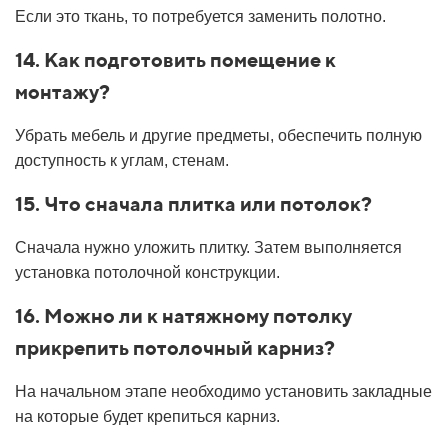
Если это ткань, то потребуется заменить полотно.
14. Как подготовить помещение к
монтажу?
Убрать мебель и другие предметы, обеспечить полную
доступность к углам, стенам.
15. Что сначала плитка или потолок?
Сначала нужно уложить плитку. Затем выполняется
установка потолочной конструкции.
16. Можно ли к натяжному потолку
прикрепить потолочный карниз?
На начальном этапе необходимо установить закладные
на которые будет крепиться карниз.