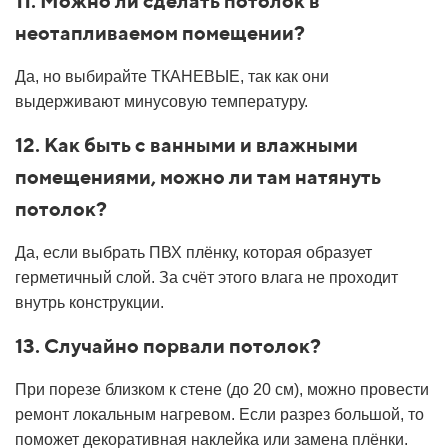
11. Можно ли сделать потолок в
неотапливаемом помещении?
Да, но выбирайте ТКАНЕВЫЕ, так как они
выдерживают минусовую температуру.
12. Как быть с ванными и влажными
помещениями, можно ли там натянуть
потолок?
Да, если выбрать ПВХ плёнку, которая образует
герметичный слой. За счёт этого влага не проходит
внутрь конструкции.
13. Случайно порвали потолок?
При порезе близком к стене (до 20 см), можно провести
ремонт локальным нагревом. Если разрез большой, то
поможет декоративная наклейка или замена плёнки.