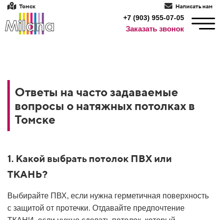
Томск
Написать нам
+7 (903) 955-07-05
Заказать звонок
Ответы на часто задаваемые
вопросы о натяжных потолках в
Томске
1. Какой выбрать потолок ПВХ или
ТКАНЬ?
Выбирайте ПВХ, если нужна герметичная поверхность
с защитой от протечки. Отдавайте предпочтение