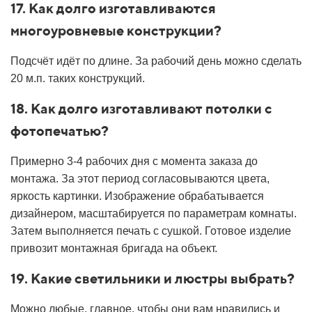
17. Как долго изготавливаются
многоуровневые конструкции?
Подсчёт идёт по длине. За рабочий день можно сделать
20 м.п. таких конструкций.
18. Как долго изготавливают потолки с
фотопечатью?
Примерно 3-4 рабочих дня с момента заказа до
монтажа. За этот период согласовываются цвета,
яркость картинки. Изображение обрабатывается
дизайнером, масштабируется по параметрам комнаты.
Затем выполняется печать с сушкой. Готовое изделие
привозит монтажная бригада на объект.
19. Какие светильники и люстры выбрать?
Можно любые, главное, чтобы они вам нравились и