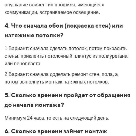
опускание влияет тип профиля, имеющиеся
коммуникации, встраиваемое освещение.
4. Что сначала обои (покраска стен) или
натяжные потолки?
1 Вариант: сначала сделать потолок, потом покрасить
стены, приклеить потолочный плинтус из полиуретана
или пенопласта.
2 Вариант: сначала доделать ремонт стен, пола, а
потом выполнить монтаж натяжных потолков.
5. Сколько времени пройдет от обращения
до начала монтажа?
Минимум 24 часа, то есть на следующий день.
6. Сколько времени займет монтаж