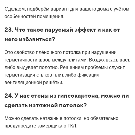
Сделаем, подберём вариант для вашего дома с учётом
особенностей помещения.
23. Что такое парусный эффект и как от
него избавиться?
Это свойство плёночного потолка при нарушении
герметичности швов между плитами. Воздух всасывает,
либо выдувает полотно. Решением проблемы служит
герметизация стыков плит, либо фиксация
вентиляционной решётки.
24. У нас стены из гипсокартона, можно ли
сделать натяжной потолок?
Можно сделать натяжные потолки, но обязательно
предупредите замерщика о ГКЛ.