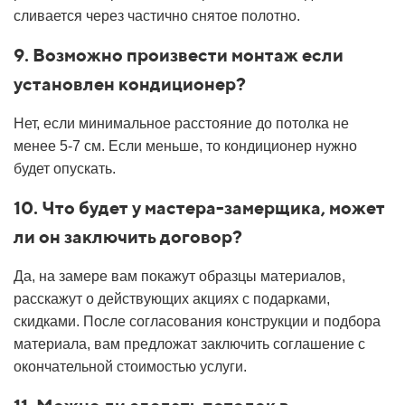
сливается через частично снятое полотно.
9. Возможно произвести монтаж если
установлен кондиционер?
Нет, если минимальное расстояние до потолка не
менее 5-7 см. Если меньше, то кондиционер нужно
будет опускать.
10. Что будет у мастера-замерщика, может
ли он заключить договор?
Да, на замере вам покажут образцы материалов,
расскажут о действующих акциях с подарками,
скидками. После согласования конструкции и подбора
материала, вам предложат заключить соглашение с
окончательной стоимостью услуги.