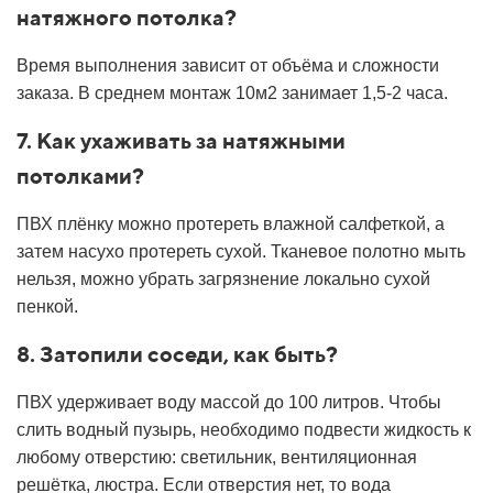
натяжного потолка?
Время выполнения зависит от объёма и сложности
заказа. В среднем монтаж 10м2 занимает 1,5-2 часа.
7. Как ухаживать за натяжными
потолками?
ПВХ плёнку можно протереть влажной салфеткой, а
затем насухо протереть сухой. Тканевое полотно мыть
нельзя, можно убрать загрязнение локально сухой
пенкой.
8. Затопили соседи, как быть?
ПВХ удерживает воду массой до 100 литров. Чтобы
слить водный пузырь, необходимо подвести жидкость к
любому отверстию: светильник, вентиляционная
решётка, люстра. Если отверстия нет, то вода