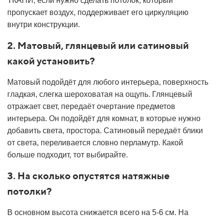
ТКАНИ, если нужно сделать потолок, который
пропускает воздух, поддерживает его циркуляцию
внутри конструкции.
2. Матовый, глянцевый или сатиновый
какой установить?
Матовый подойдёт для любого интерьера, поверхность
гладкая, слегка шероховатая на ощупь. Глянцевый
отражает свет, передаёт очертание предметов
интерьера. Он подойдёт для комнат, в которые нужно
добавить света, простора. Сатиновый передаёт блики
от света, переливается словно перламутр. Какой
больше подходит, тот выбирайте.
3. На сколько опустятся натяжные
потолки?
В основном высота снижается всего на 5-6 см. На